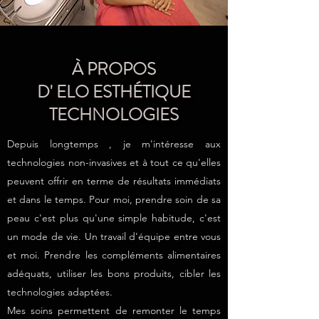
À PROPOS
D' ELO ESTHÉTIQUE
TECHNOLOGIES
Depuis longtemps , je m'intéresse aux
technologies non-invasives et à tout ce qu'elles
peuvent offrir en terme de résultats immédiats
et dans le temps. Pour moi, prendre soin de sa
peau c'est plus qu'une simple habitude, c'est
un mode de vie. Un travail d'équipe entre vous
et moi. Prendre les compléments alimentaires
adéquats, utiliser les bons produits, cibler les
technologies adaptées.
Mes soins permettent de remonter le temps