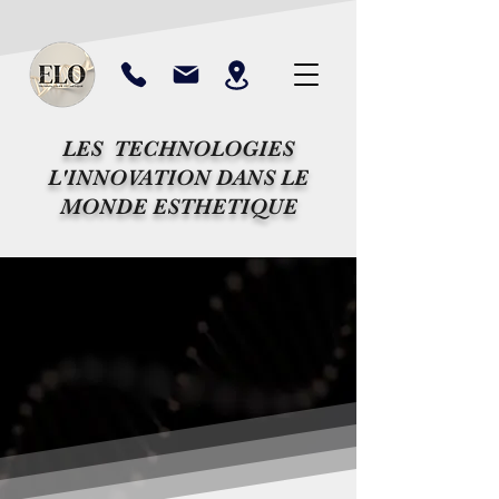
LES TECHNOLOGIES
L'INNOVATION DANS LE
MONDE ESTHETIQUE